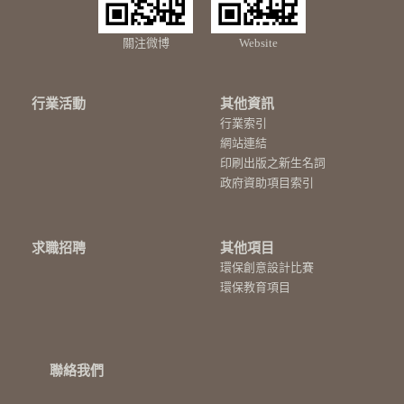
關注微博
Website
行業活動
其他資訊
行業索引
網站連結
印刷出版之新生名詞
政府資助項目索引
求職招聘
其他項目
環保創意設計比賽
環保教育項目
聯絡我們