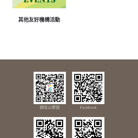
其他友好機構活動
微信公眾號
Fackbook