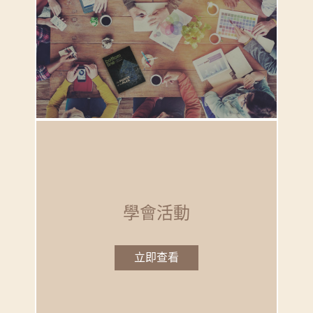
學會活動
立即查看