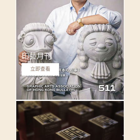
印藝月刊
立即查看