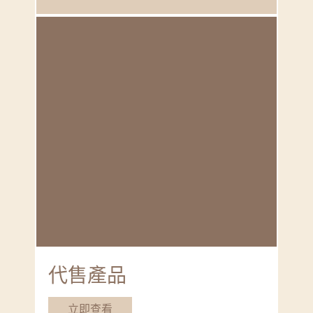
代售產品
立即查看