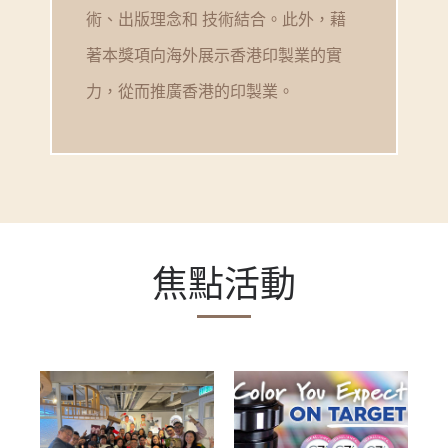
術、出版理念和 技術結合。此外，藉
著本獎項向海外展示香港印製業的實
力，從而推廣香港的印製業。
焦點活動