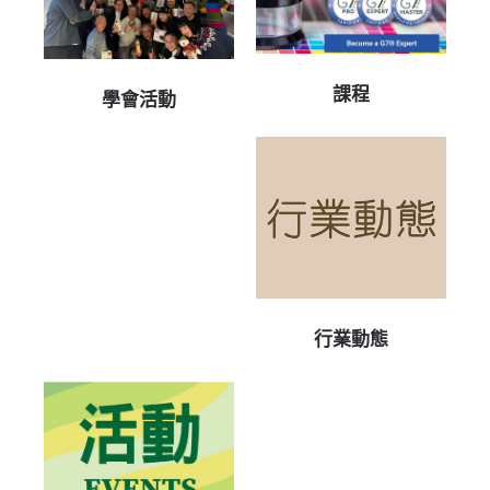
課程
學會活動
行業動態